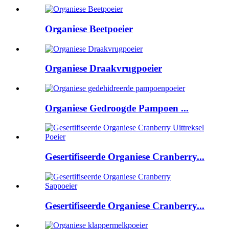
Organiese Beetpoeier
Organiese Draakvrugpoeier
Organiese Gedroogde Pampoen ...
Gesertifiseerde Organiese Cranberry...
Gesertifiseerde Organiese Cranberry...