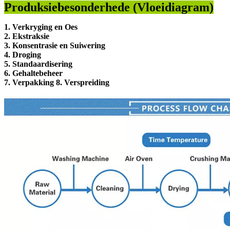
Produksiebesonderhede (Vloeidiagram)
1. Verkryging en Oes
2. Ekstraksie
3. Konsentrasie en Suiwering
4. Droging
5. Standaardisering
6. Gehaltebeheer
7. Verpakking 8. Verspreiding