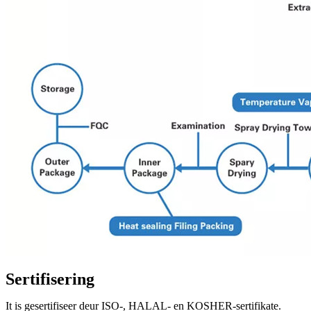
Sertifisering
It
is gesertifiseer deur ISO-, HALAL- en KOSHER-sertifikate.