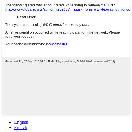
English
French