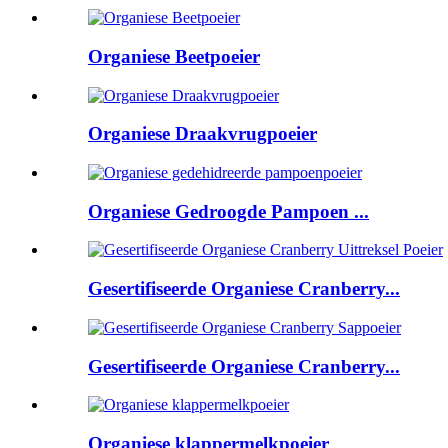
Organiese Beetpoeier
Organiese Draakvrugpoeier
Organiese Gedroogde Pampoen ...
Gesertifiseerde Organiese Cranberry...
Gesertifiseerde Organiese Cranberry...
Organiese klappermelkpoeier