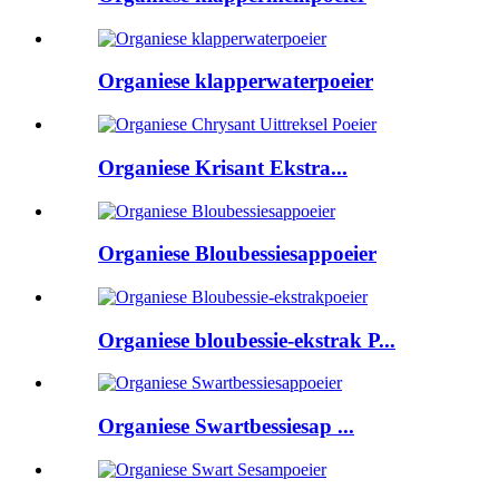
Organiese klapperwaterpoeier
Organiese Krisant Ekstra...
Organiese Bloubessiesappoeier
Organiese bloubessie-ekstrak P...
Organiese Swartbessiesap ...