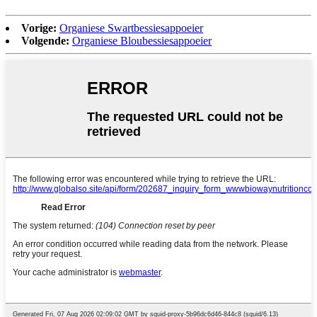
Vorige:
Organiese Swartbessiesappoeier
Volgende:
Organiese Bloubessiesappoeier