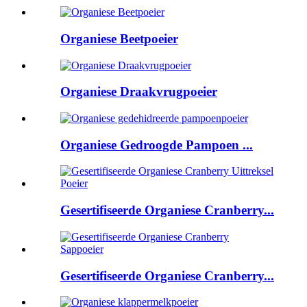
Organiese Beetpoeier
Organiese Draakvrugpoeier
Organiese Gedroogde Pampoen ...
Gesertifiseerde Organiese Cranberry...
Gesertifiseerde Organiese Cranberry...