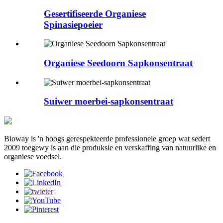
Gesertifiseerde Organiese
Spinasiepoeier
Organiese Seedoorn Sapkonsentraat
Suiwer moerbei-sapkonsentraat
Bioway is 'n hoogs gerespekteerde professionele groep wat sedert
2009 toegewy is aan die produksie en verskaffing van natuurlike en
organiese voedsel.