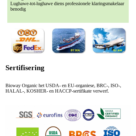
Lughawe-tot-lughawe diens professionele klaringsmakelaar
benodig
Sertifisering
Bioway Organic het USDA- en EU-organiese, BRC-, ISO-,
HALAL-, KOSHER- en HACCP-sertifikate verwerf.