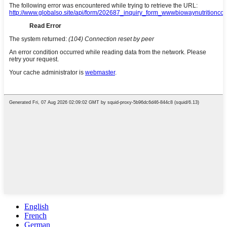
English
French
German