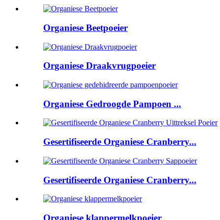
Organiese Beetpoeier
Organiese Draakvrugpoeier
Organiese Gedroogde Pampoen ...
Gesertifiseerde Organiese Cranberry...
Gesertifiseerde Organiese Cranberry...
Organiese klappermelkpoeier