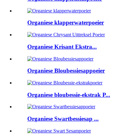
Organiese klapperwaterpoeier
Organiese Krisant Ekstra...
Organiese Bloubessiesappoeier
Organiese bloubessie-ekstrak P...
Organiese Swartbessiesap ...