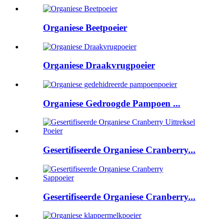
Organiese Beetpoeier
Organiese Draakvrugpoeier
Organiese Gedroogde Pampoen ...
Gesertifiseerde Organiese Cranberry...
Gesertifiseerde Organiese Cranberry...