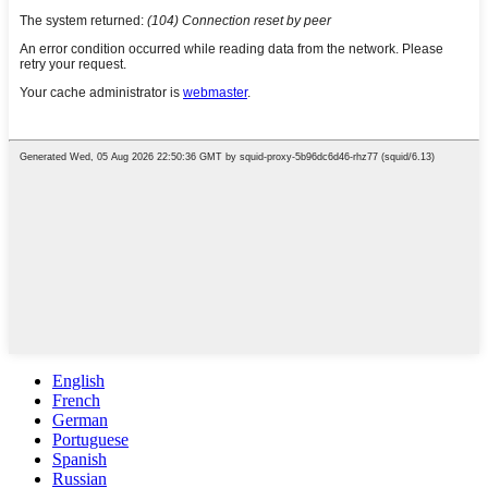
English
French
German
Portuguese
Spanish
Russian