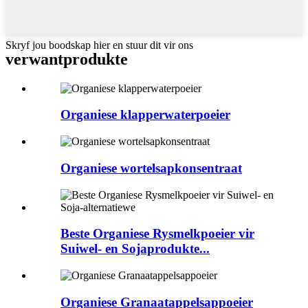
Skryf jou boodskap hier en stuur dit vir ons
verwant
produkte
Organiese klapperwaterpoeier
Organiese wortelsapkonsentraat
Beste Organiese Rysmelkpoeier vir
Suiwel- en Sojaprodukte...
Organiese Granaatappelsappoeier