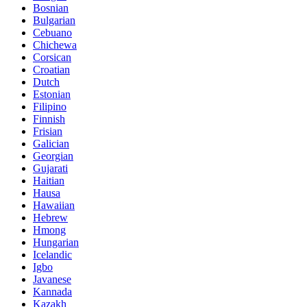
Bosnian
Bulgarian
Cebuano
Chichewa
Corsican
Croatian
Dutch
Estonian
Filipino
Finnish
Frisian
Galician
Georgian
Gujarati
Haitian
Hausa
Hawaiian
Hebrew
Hmong
Hungarian
Icelandic
Igbo
Javanese
Kannada
Kazakh