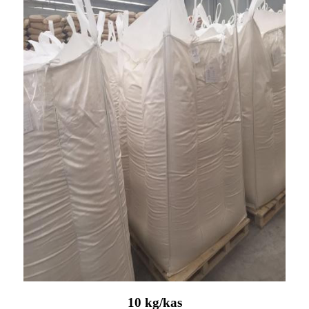
10 kg/kas