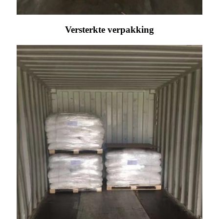
Versterkte verpakking