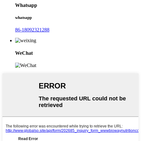
Whatsapp
whatsapp
86-18092321288
WeChat