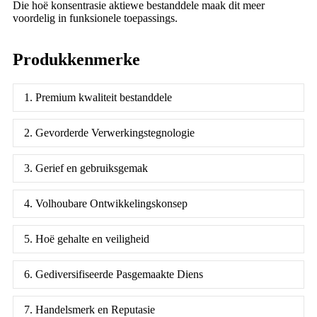
Die hoë konsentrasie aktiewe bestanddele maak dit meer
voordelig in funksionele toepassings.
Produkkenmerke
1. Premium kwaliteit bestanddele
2. Gevorderde Verwerkingstegnologie
3. Gerief en gebruiksgemak
4. Volhoubare Ontwikkelingskonsep
5. Hoë gehalte en veiligheid
6. Gediversifiseerde Pasgemaakte Diens
7. Handelsmerk en Reputasie