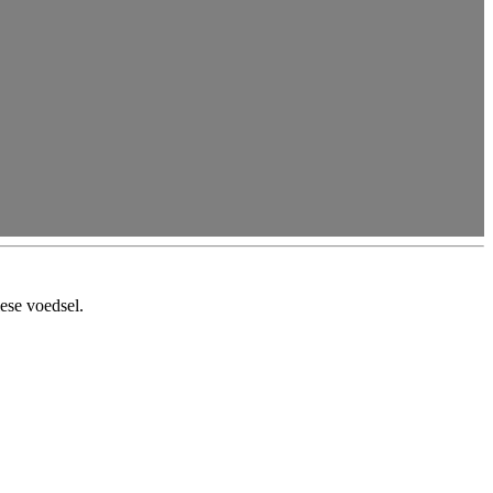
ese voedsel.