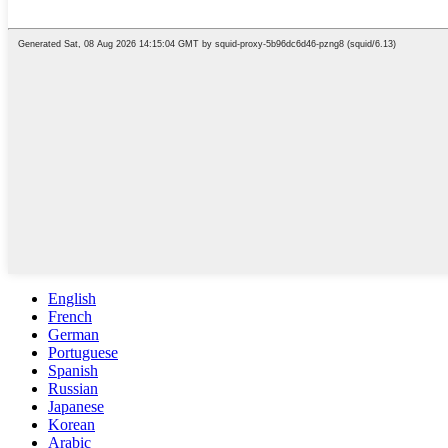
English
French
German
Portuguese
Spanish
Russian
Japanese
Korean
Arabic