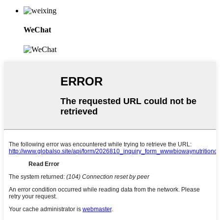
WeChat