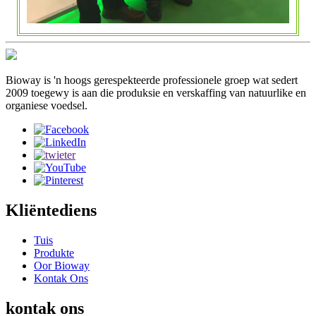
Bioway is 'n hoogs gerespekteerde professionele groep wat sedert
2009 toegewy is aan die produksie en verskaffing van natuurlike en
organiese voedsel.
Kliëntediens
Tuis
Produkte
Oor Bioway
Kontak Ons
kontak ons