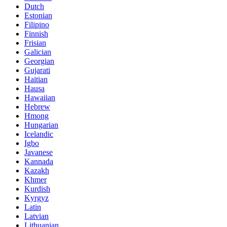
Dutch
Estonian
Filipino
Finnish
Frisian
Galician
Georgian
Gujarati
Haitian
Hausa
Hawaiian
Hebrew
Hmong
Hungarian
Icelandic
Igbo
Javanese
Kannada
Kazakh
Khmer
Kurdish
Kyrgyz
Latin
Latvian
Lithuanian