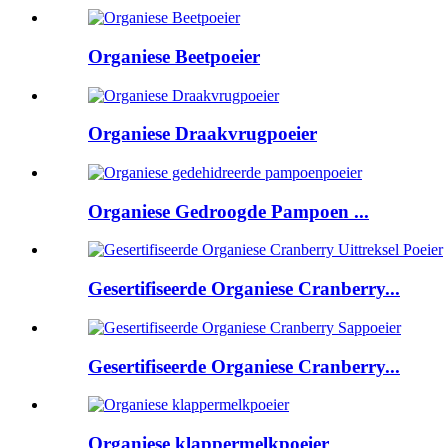
Organiese Beetpoeier
Organiese Draakvrugpoeier
Organiese Gedroogde Pampoen ...
Gesertifiseerde Organiese Cranberry...
Gesertifiseerde Organiese Cranberry...
Organiese klappermelkpoeier