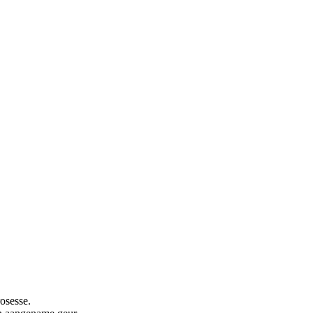
osesse.