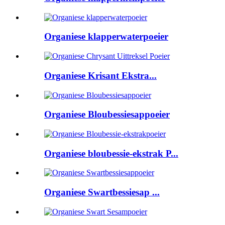
Organiese klapperwaterpoeier
Organiese Krisant Ekstra...
Organiese Bloubessiesappoeier
Organiese bloubessie-ekstrak P...
Organiese Swartbessiesap ...