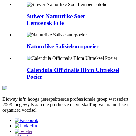
Suiwer Natuurlike Soet
Lemoenskilolie
Natuurlike Salisielsuurpoeier
Calendula Officinalis Blom Uittreksel
Poeier
Bioway is 'n hoogs gerespekteerde professionele groep wat sedert
2009 toegewy is aan die produksie en verskaffing van natuurlike en
organiese voedsel.