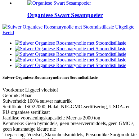
Organiese Swart Sesampoeier
Suiwer Organiese Roosmarynolie met Stoomdistillasie
Voorkoms: Liggeel vloeistof
Gebruik: Blaar
Suiwerheid: 100% suiwer natuurlik
Sertifikate: ISO22000; Halal; NIE-GMO-sertifisering, USDA- en
EU-organiese sertifikaat
Jaarlikse voorsieningskapasiteit: Meer as 2000 ton
Kenmerke: Geen bymiddels, geen preserveermiddels, geen GMO's,
geen kunsmatige kleure nie
Toepassing: Voedsel, Skoonheidsmiddels, Persoonlike Sorgprodukte