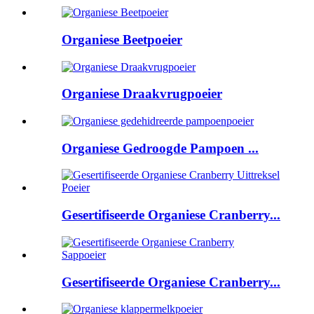
Organiese Beetpoeier
Organiese Draakvrugpoeier
Organiese Gedroogde Pampoen ...
Gesertifiseerde Organiese Cranberry...
Gesertifiseerde Organiese Cranberry...