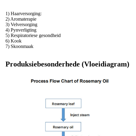
1) Haarversorging:
2) Aromaterapie
3) Velversorging
4) Pynverligting
5) Respiratoriese gesondheid
6) Kook
7) Skoonmaak
Produksiebesonderhede (Vloeidiagram)