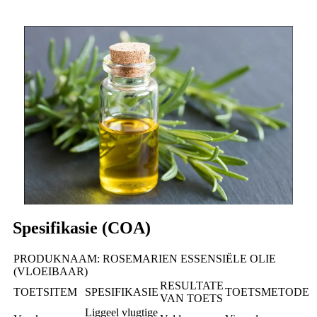
Spesifikasie (COA)
PRODUKNAAM: ROSEMARIEN ESSENSIËLE OLIE
(VLOEIBAAR)
RESULTATE
TOETSITEM
SPESIFIKASIE
TOETSMETODE
VAN TOETS
Liggeel vlugtige