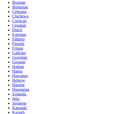
Bosnian
Bulgarian
Cebuano
Chichewa
Corsican
Croatian
Dutch
Estonian
Filipino
Finnish
Frisian
Galician
Georgian
Gujarati
Haitian
Hausa
Hawaiian
Hebrew
Hmong
Hungarian
Icelandic
Igbo
Javanese
Kannada
Kazakh