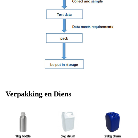
Verpakking en Diens