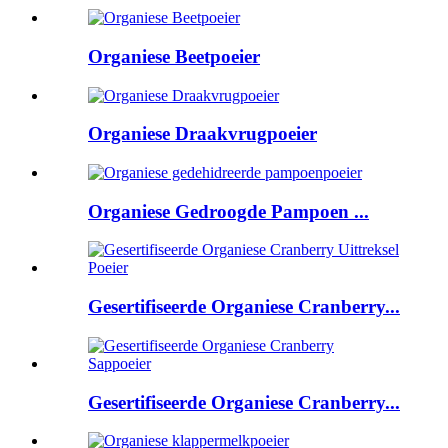
Organiese Beetpoeier
Organiese Draakvrugpoeier
Organiese Gedroogde Pampoen ...
Gesertifiseerde Organiese Cranberry...
Gesertifiseerde Organiese Cranberry...