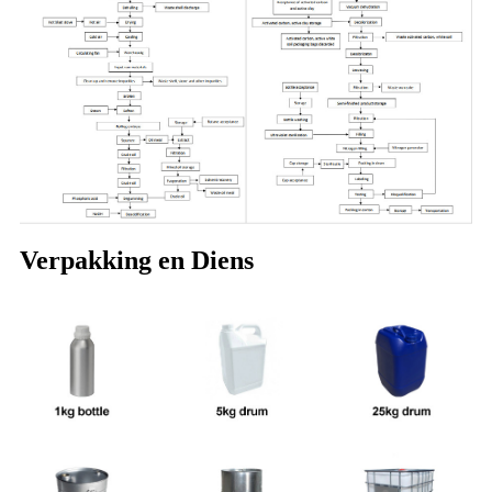
Verpakking en Diens