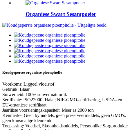
Organiese Swart Sesampoeier
Koudgeperste organiese pioenpitolie
Voorkoms: Liggeel vloeistof
Gebruik: Blaar
Suiwerheid: 100% suiwer natuurlik
Sertifikate: ISO22000; Halal; NIE-GMO-sertifisering, USDA- en
EU-organiese sertifikaat
Jaarlikse voorsieningskapasiteit: Meer as 2000 ton
Kenmerke: Geen bymiddels, geen preserveermiddels, geen GMO's,
geen kunsmatige kleure nie
Toepassing: Voedsel, Skoonheidsmiddels, Persoonlike Sorgprodukte