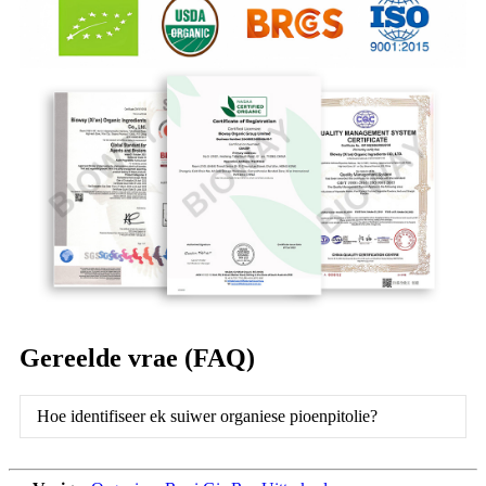
Gereelde vrae (FAQ)
Hoe identifiseer ek suiwer organiese pioenpitolie?