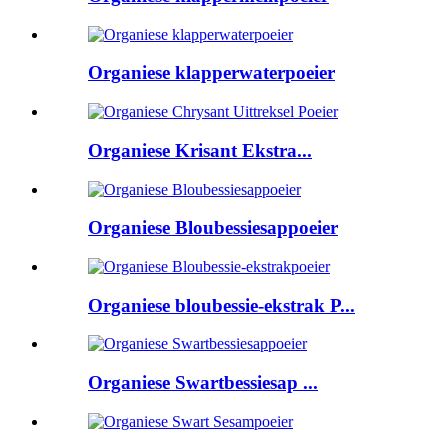
Organiese klapperwaterpoeier
Organiese Krisant Ekstra...
Organiese Bloubessiesappoeier
Organiese bloubessie-ekstrak P...
Organiese Swartbessiesap ...