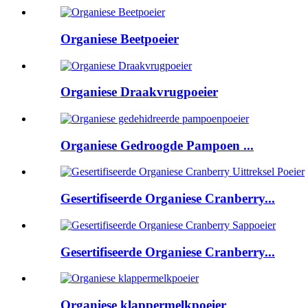
Organiese Beetpoeier
Organiese Draakvrugpoeier
Organiese Gedroogde Pampoen ...
Gesertifiseerde Organiese Cranberry...
Gesertifiseerde Organiese Cranberry...
Organiese klappermelkpoeier