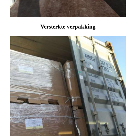
Versterkte verpakking