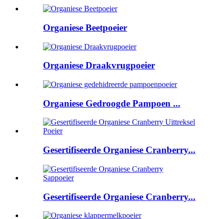
Organiese Beetpoeier
Organiese Draakvrugpoeier
Organiese Gedroogde Pampoen ...
Gesertifiseerde Organiese Cranberry...
Gesertifiseerde Organiese Cranberry...