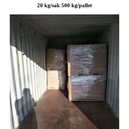
20 kg/sak 500 kg/pallet