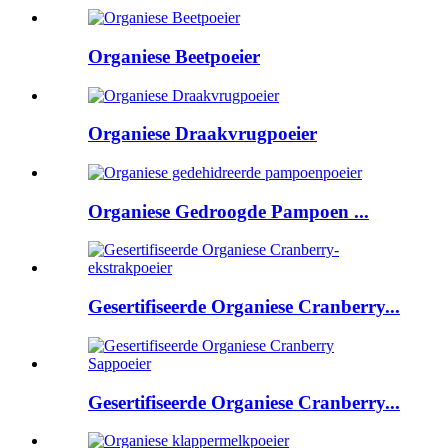
Organiese Beetpoeier
Organiese Draakvrugpoeier
Organiese Gedroogde Pampoen ...
Gesertifiseerde Organiese Cranberry...
Gesertifiseerde Organiese Cranberry...