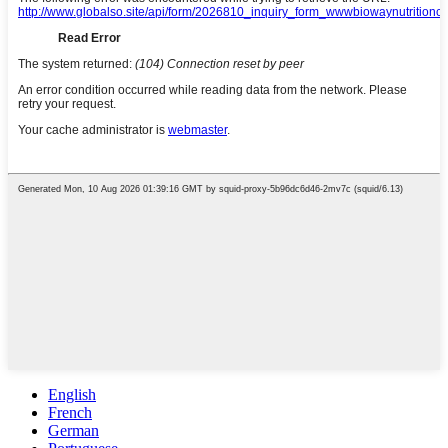
English
French
German