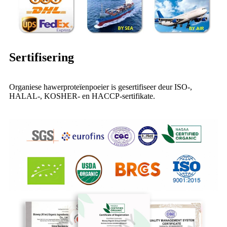
Sertifisering
Organiese hawerproteïenpoeier is gesertifiseer deur ISO-,
HALAL-, KOSHER- en HACCP-sertifikate.