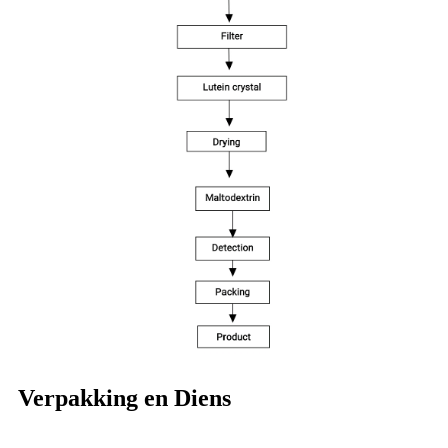
Verpakking en Diens