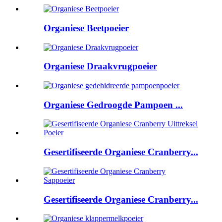
Organiese Beetpoeier
Organiese Draakvrugpoeier
Organiese Gedroogde Pampoen ...
Gesertifiseerde Organiese Cranberry...
Gesertifiseerde Organiese Cranberry...