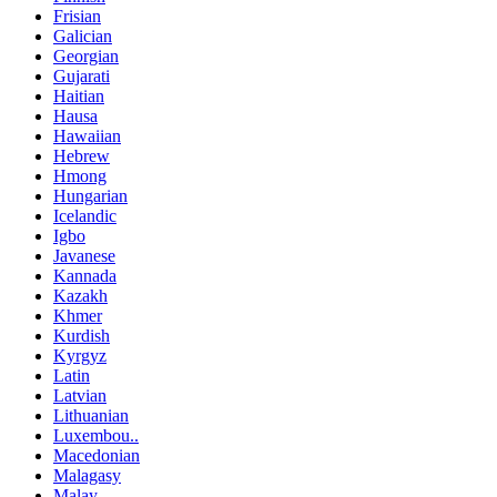
Frisian
Galician
Georgian
Gujarati
Haitian
Hausa
Hawaiian
Hebrew
Hmong
Hungarian
Icelandic
Igbo
Javanese
Kannada
Kazakh
Khmer
Kurdish
Kyrgyz
Latin
Latvian
Lithuanian
Luxembou..
Macedonian
Malagasy
Malay