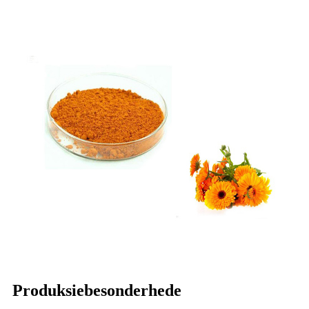
Produksiebesonderhede