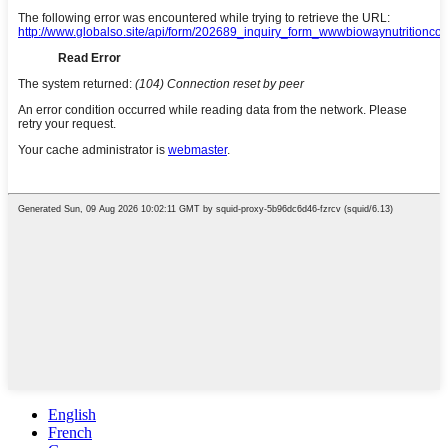
English
French