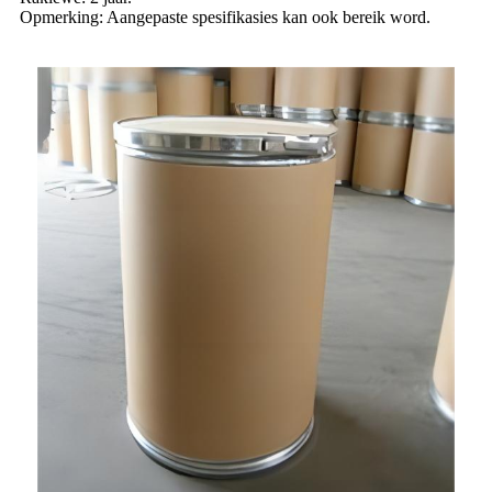
Opmerking: Aangepaste spesifikasies kan ook bereik word.