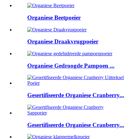
Organiese Beetpoeier
Organiese Draakvrugpoeier
Organiese Gedroogde Pampoen ...
Gesertifiseerde Organiese Cranberry...
Gesertifiseerde Organiese Cranberry...