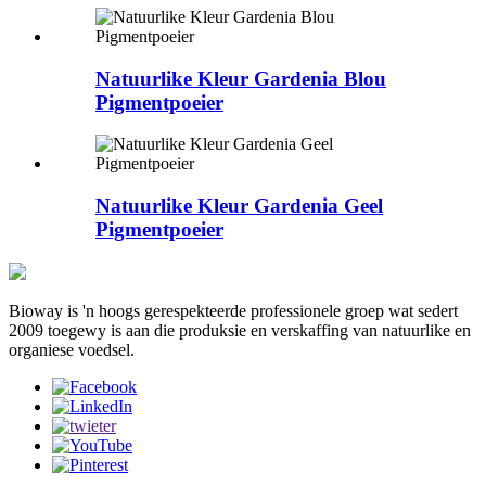
Natuurlike Kleur Gardenia Blou
Pigmentpoeier
Natuurlike Kleur Gardenia Geel
Pigmentpoeier
Bioway is 'n hoogs gerespekteerde professionele groep wat sedert
2009 toegewy is aan die produksie en verskaffing van natuurlike en
organiese voedsel.