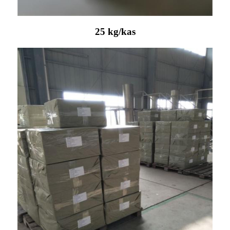
25 kg/kas