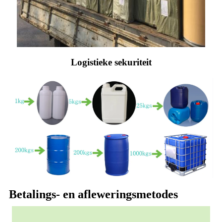
Logistieke sekuriteit
Betalings- en afleweringsmetodes