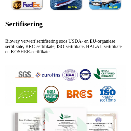
Sertifisering
Bioway verwerf sertifisering soos USDA- en EU-organiese
sertifikate, BRC-sertifikate, ISO-sertifikate, HALAL-sertifikate
en KOSHER-sertifikate.