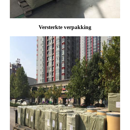
Versterkte verpakking