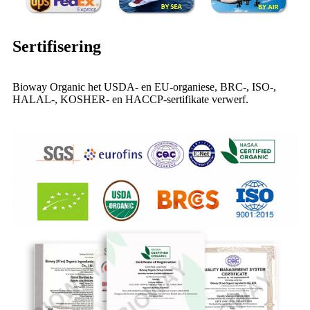
Sertifisering
Bioway Organic het USDA- en EU-organiese, BRC-, ISO-,
HALAL-, KOSHER- en HACCP-sertifikate verwerf.