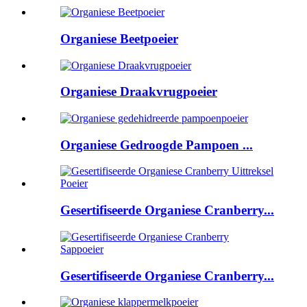
Organiese Beetpoeier
Organiese Draakvrugpoeier
Organiese Gedroogde Pampoen ...
Gesertifiseerde Organiese Cranberry...
Gesertifiseerde Organiese Cranberry...