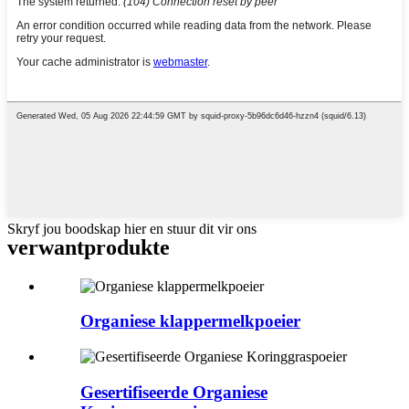
Skryf jou boodskap hier en stuur dit vir ons
verwant
produkte
Organiese klappermelkpoeier
Gesertifiseerde Organiese