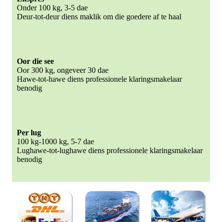
Onder 100 kg, 3-5 dae
Deur-tot-deur diens maklik om die goedere af te haal
Oor die see
Oor 300 kg, ongeveer 30 dae
Hawe-tot-hawe diens professionele klaringsmakelaar
benodig
Per lug
100 kg-1000 kg, 5-7 dae
Lughawe-tot-lughawe diens professionele klaringsmakelaar
benodig