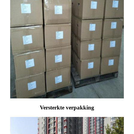
Versterkte verpakking