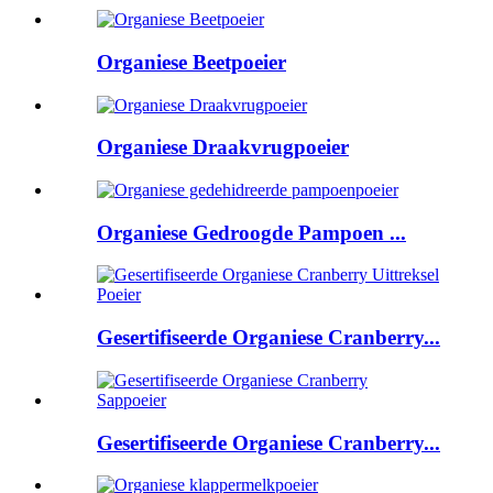
Organiese Beetpoeier
Organiese Draakvrugpoeier
Organiese Gedroogde Pampoen ...
Gesertifiseerde Organiese Cranberry...
Gesertifiseerde Organiese Cranberry...