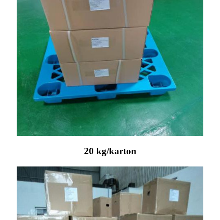
20 kg/karton