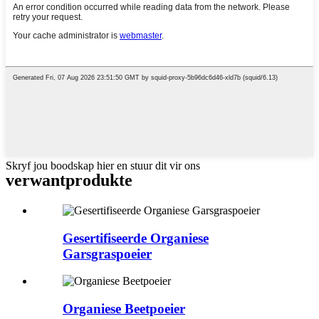
Skryf jou boodskap hier en stuur dit vir ons
verwant
produkte
Gesertifiseerde Organiese
Garsgraspoeier
Organiese Beetpoeier