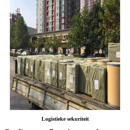
Logistieke sekuriteit