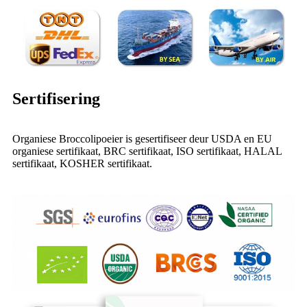
Sertifisering
Organiese Broccolipoeier is gesertifiseer deur USDA en EU
organiese sertifikaat, BRC sertifikaat, ISO sertifikaat, HALAL
sertifikaat, KOSHER sertifikaat.