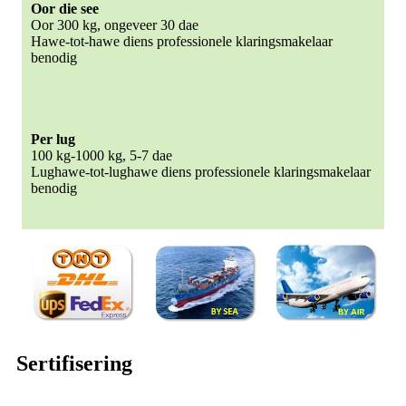
Oor die see
Oor 300 kg, ongeveer 30 dae
Hawe-tot-hawe diens professionele klaringsmakelaar
benodig
Per lug
100 kg-1000 kg, 5-7 dae
Lughawe-tot-lughawe diens professionele klaringsmakelaar
benodig
Sertifisering