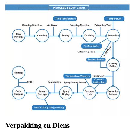
Verpakking en Diens