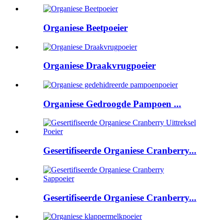
Organiese Beetpoeier
Organiese Draakvrugpoeier
Organiese Gedroogde Pampoen ...
Gesertifiseerde Organiese Cranberry...
Gesertifiseerde Organiese Cranberry...