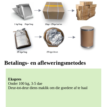
Betalings- en afleweringsmetodes
Ekspres
Onder 100 kg, 3-5 dae
Deur-tot-deur diens maklik om die goedere af te haal