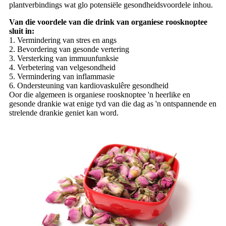
plantverbindings wat glo potensiële gesondheidsvoordele inhou.
Van die voordele van die drink van organiese roosknoptee
sluit in:
1. Vermindering van stres en angs
2. Bevordering van gesonde vertering
3. Versterking van immuunfunksie
4. Verbetering van velgesondheid
5. Vermindering van inflammasie
6. Ondersteuning van kardiovaskulêre gesondheid
Oor die algemeen is organiese roosknoptee 'n heerlike en
gesonde drankie wat enige tyd van die dag as 'n ontspannende en
strelende drankie geniet kan word.