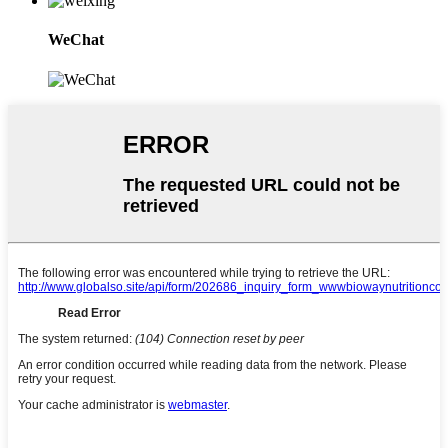
WeChat