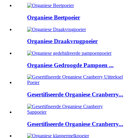
Organiese Beetpoeier
Organiese Draakvrugpoeier
Organiese Gedroogde Pampoen ...
Gesertifiseerde Organiese Cranberry...
Gesertifiseerde Organiese Cranberry...