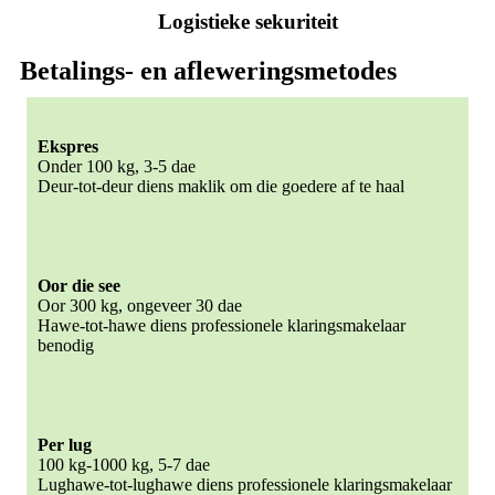
Logistieke sekuriteit
Betalings- en afleweringsmetodes
Ekspres
Onder 100 kg, 3-5 dae
Deur-tot-deur diens maklik om die goedere af te haal
Oor die see
Oor 300 kg, ongeveer 30 dae
Hawe-tot-hawe diens professionele klaringsmakelaar
benodig
Per lug
100 kg-1000 kg, 5-7 dae
Lughawe-tot-lughawe diens professionele klaringsmakelaar