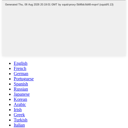
English
French
German
Portuguese
Spanish
Russian
Japanese
Korean
Arabic
Irish
Greek
Turkish
Italian