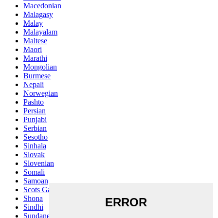
Macedonian
Malagasy
Malay
Malayalam
Maltese
Maori
Marathi
Mongolian
Burmese
Nepali
Norwegian
Pashto
Persian
Punjabi
Serbian
Sesotho
Sinhala
Slovak
Slovenian
Somali
Samoan
Scots Gaelic
Shona
Sindhi
Sundanese