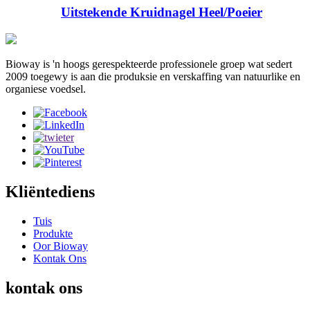
Uitstekende Kruidnagel Heel/Poeier
Bioway is 'n hoogs gerespekteerde professionele groep wat sedert
2009 toegewy is aan die produksie en verskaffing van natuurlike en
organiese voedsel.
Kliëntediens
Tuis
Produkte
Oor Bioway
Kontak Ons
kontak ons