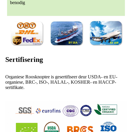
benodig
Sertifisering
Organiese Roosknoptee is gesertifiseer deur USDA- en EU-
organiese, BRC-, ISO-, HALAL-, KOSHER- en HACCP-
sertifikate.