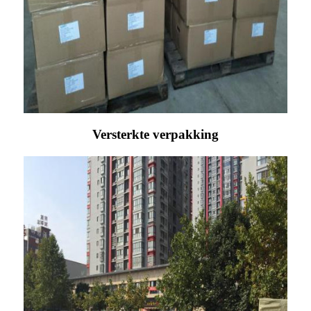
Versterkte verpakking