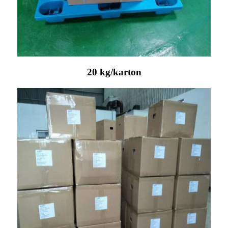
20 kg/karton