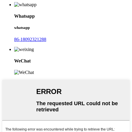
Whatsapp
whatsapp
86-18092321288
WeChat