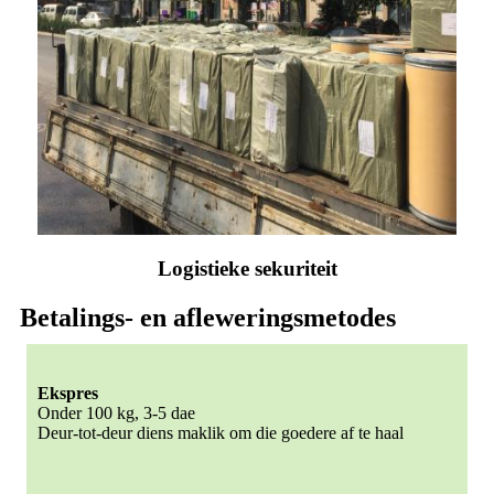
Logistieke sekuriteit
Betalings- en afleweringsmetodes
Ekspres
Onder 100 kg, 3-5 dae
Deur-tot-deur diens maklik om die goedere af te haal