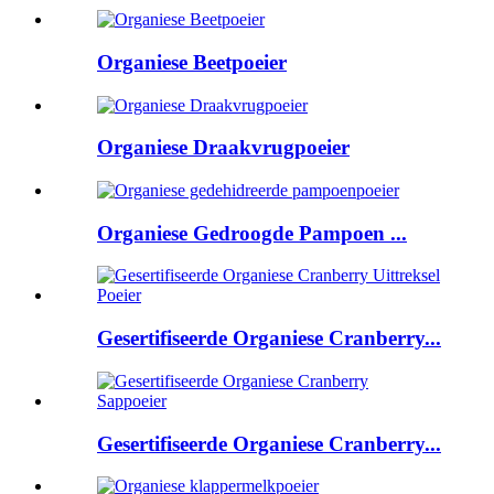
Organiese Beetpoeier
Organiese Draakvrugpoeier
Organiese Gedroogde Pampoen ...
Gesertifiseerde Organiese Cranberry...
Gesertifiseerde Organiese Cranberry...