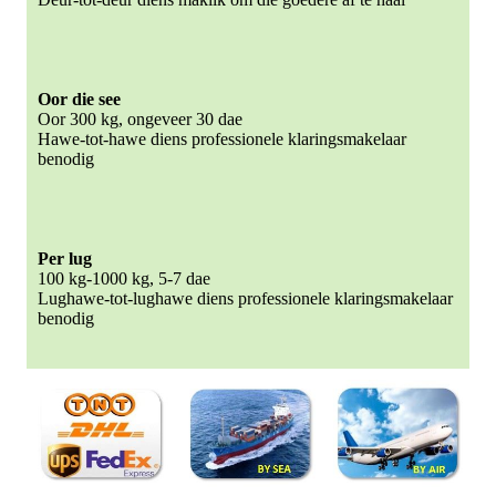
Oor die see
Oor 300 kg, ongeveer 30 dae
Hawe-tot-hawe diens professionele klaringsmakelaar
benodig
Per lug
100 kg-1000 kg, 5-7 dae
Lughawe-tot-lughawe diens professionele klaringsmakelaar
benodig