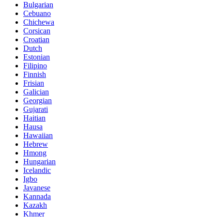
Bulgarian
Cebuano
Chichewa
Corsican
Croatian
Dutch
Estonian
Filipino
Finnish
Frisian
Galician
Georgian
Gujarati
Haitian
Hausa
Hawaiian
Hebrew
Hmong
Hungarian
Icelandic
Igbo
Javanese
Kannada
Kazakh
Khmer