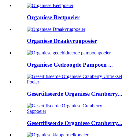
Organiese Beetpoeier
Organiese Draakvrugpoeier
Organiese Gedroogde Pampoen ...
Gesertifiseerde Organiese Cranberry...
Gesertifiseerde Organiese Cranberry...