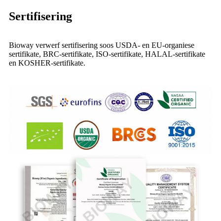
Sertifisering
Bioway verwerf sertifisering soos USDA- en EU-organiese
sertifikate, BRC-sertifikate, ISO-sertifikate, HALAL-sertifikate
en KOSHER-sertifikate.