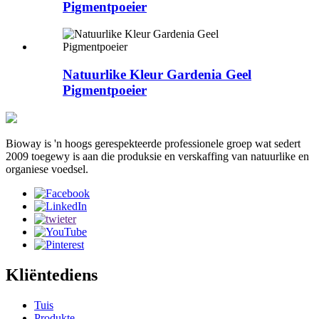
Pigmentpoeier
Natuurlike Kleur Gardenia Geel
Pigmentpoeier
Bioway is 'n hoogs gerespekteerde professionele groep wat sedert
2009 toegewy is aan die produksie en verskaffing van natuurlike en
organiese voedsel.
Kliëntediens
Tuis
Produkte