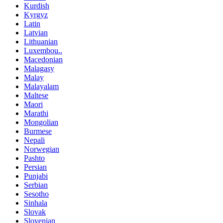
Kurdish
Kyrgyz
Latin
Latvian
Lithuanian
Luxembou..
Macedonian
Malagasy
Malay
Malayalam
Maltese
Maori
Marathi
Mongolian
Burmese
Nepali
Norwegian
Pashto
Persian
Punjabi
Serbian
Sesotho
Sinhala
Slovak
Slovenian