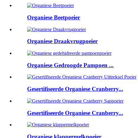
Organiese Beetpoeier
Organiese Draakvrugpoeier
Organiese Gedroogde Pampoen ...
Gesertifiseerde Organiese Cranberry...
Gesertifiseerde Organiese Cranberry...
Organiese klappermelkpoeier