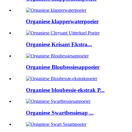
Organiese klapperwaterpoeier
Organiese Krisant Ekstra...
Organiese Bloubessiesappoeier
Organiese bloubessie-ekstrak P...
Organiese Swartbessiesap ...