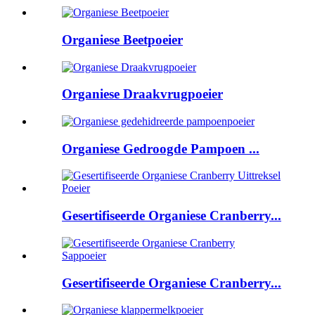
Organiese Beetpoeier
Organiese Draakvrugpoeier
Organiese Gedroogde Pampoen ...
Gesertifiseerde Organiese Cranberry...
Gesertifiseerde Organiese Cranberry...