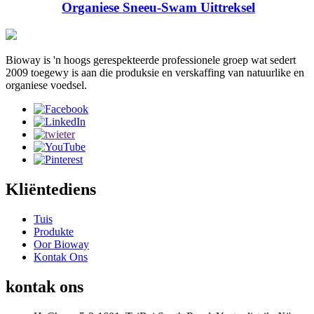
Organiese Sneeu-Swam Uittreksel
Bioway is 'n hoogs gerespekteerde professionele groep wat sedert
2009 toegewy is aan die produksie en verskaffing van natuurlike en
organiese voedsel.
Kliëntediens
Tuis
Produkte
Oor Bioway
Kontak Ons
kontak ons