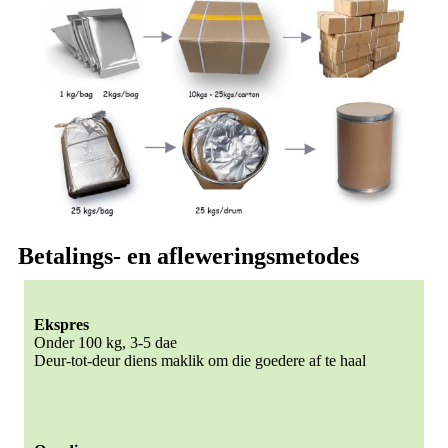
Betalings- en afleweringsmetodes
Ekspres
Onder 100 kg, 3-5 dae
Deur-tot-deur diens maklik om die goedere af te haal