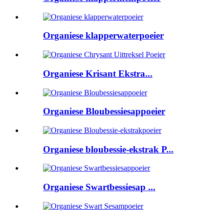
Organiese klapperwaterpoeier
Organiese Krisant Ekstra...
Organiese Bloubessiesappoeier
Organiese bloubessie-ekstrak P...
Organiese Swartbessiesap ...