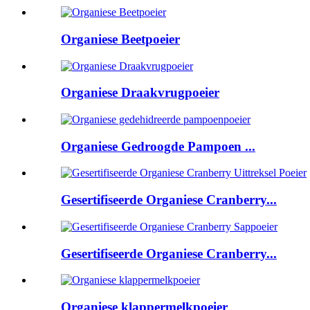
Organiese Beetpoeier
Organiese Draakvrugpoeier
Organiese Gedroogde Pampoen ...
Gesertifiseerde Organiese Cranberry...
Gesertifiseerde Organiese Cranberry...
Organiese klappermelkpoeier