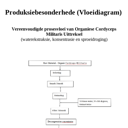
Produksiebesonderhede (Vloeidiagram)
Vereenvoudigde prosesvloei van Organiese Cordyceps
Militaris Uittreksel
(waterekstraksie, konsentrasie en sproeidroging)