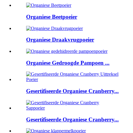
Organiese Beetpoeier
Organiese Draakvrugpoeier
Organiese Gedroogde Pampoen ...
Gesertifiseerde Organiese Cranberry...
Gesertifiseerde Organiese Cranberry...