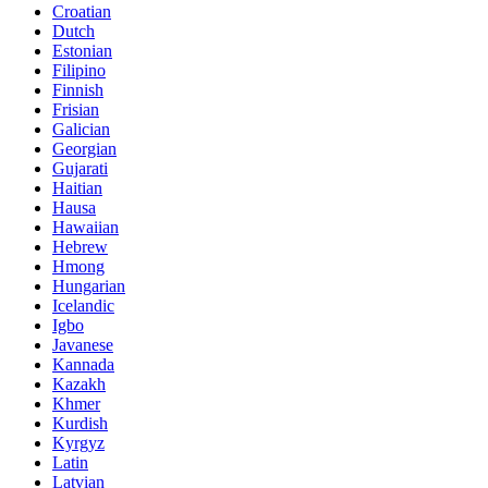
Croatian
Dutch
Estonian
Filipino
Finnish
Frisian
Galician
Georgian
Gujarati
Haitian
Hausa
Hawaiian
Hebrew
Hmong
Hungarian
Icelandic
Igbo
Javanese
Kannada
Kazakh
Khmer
Kurdish
Kyrgyz
Latin
Latvian