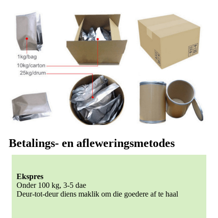
Betalings- en afleweringsmetodes
Ekspres
Onder 100 kg, 3-5 dae
Deur-tot-deur diens maklik om die goedere af te haal