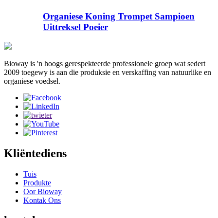
Organiese Koning Trompet Sampioen
Uittreksel Poeier
Bioway is 'n hoogs gerespekteerde professionele groep wat sedert
2009 toegewy is aan die produksie en verskaffing van natuurlike en
organiese voedsel.
Kliëntediens
Tuis
Produkte
Oor Bioway
Kontak Ons