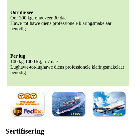
Oor die see
Oor 300 kg, ongeveer 30 dae
Hawe-tot-hawe diens professionele klaringsmakelaar
benodig
Per lug
100 kg-1000 kg, 5-7 dae
Lughawe-tot-lughawe diens professionele klaringsmakelaar
benodig
Sertifisering