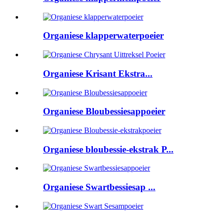
Organiese klapperwaterpoeier
Organiese Krisant Ekstra...
Organiese Bloubessiesappoeier
Organiese bloubessie-ekstrak P...
Organiese Swartbessiesap ...