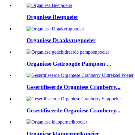
Organiese Beetpoeier
Organiese Draakvrugpoeier
Organiese Gedroogde Pampoen ...
Gesertifiseerde Organiese Cranberry...
Gesertifiseerde Organiese Cranberry...
Organiese klappermelkpoeier