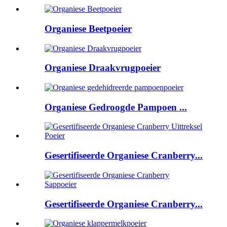
Organiese Beetpoeier
Organiese Draakvrugpoeier
Organiese Gedroogde Pampoen ...
Gesertifiseerde Organiese Cranberry...
Gesertifiseerde Organiese Cranberry...