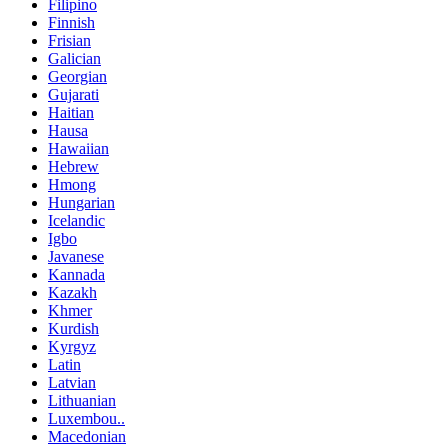
Filipino
Finnish
Frisian
Galician
Georgian
Gujarati
Haitian
Hausa
Hawaiian
Hebrew
Hmong
Hungarian
Icelandic
Igbo
Javanese
Kannada
Kazakh
Khmer
Kurdish
Kyrgyz
Latin
Latvian
Lithuanian
Luxembou..
Macedonian