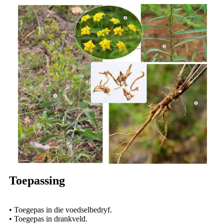
Toepassing
• Toegepas in die voedselbedryf.
• Toegepas in drankveld.