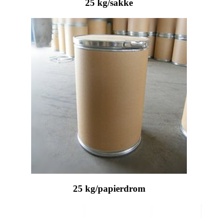
25 kg/sakke
25 kg/papierdrom