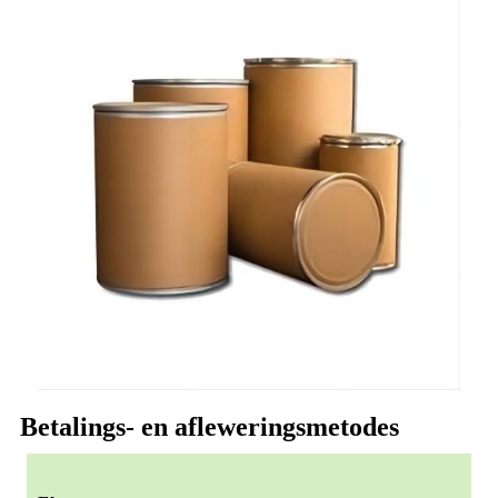
Betalings- en afleweringsmetodes