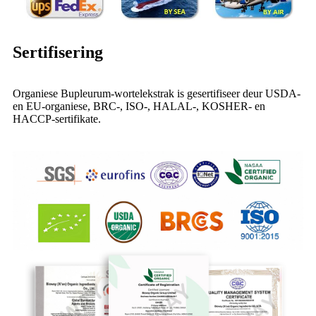
Sertifisering
Organiese Bupleurum-wortelekstrak is gesertifiseer deur USDA-
en EU-organiese, BRC-, ISO-, HALAL-, KOSHER- en
HACCP-sertifikate.