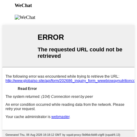
WeChat