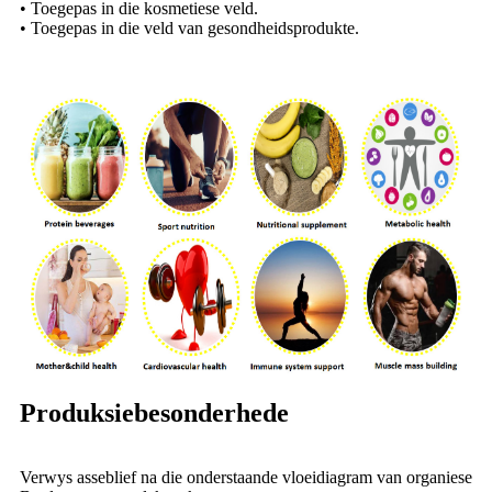
• Toegepas in die kosmetiese veld.
• Toegepas in die veld van gesondheidsprodukte.
Produksiebesonderhede
Verwys asseblief na die onderstaande vloeidiagram van organiese