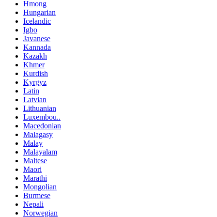
Hmong
Hungarian
Icelandic
Igbo
Javanese
Kannada
Kazakh
Khmer
Kurdish
Kyrgyz
Latin
Latvian
Lithuanian
Luxembou..
Macedonian
Malagasy
Malay
Malayalam
Maltese
Maori
Marathi
Mongolian
Burmese
Nepali
Norwegian