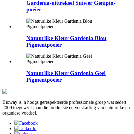
Gardenia-uittreksel Suiwer Genipin-
poeier
Natuurlike Kleur Gardenia Blou
Pigmentpoeier
Natuurlike Kleur Gardenia Geel
Pigmentpoeier
Bioway is 'n hoogs gerespekteerde professionele groep wat sedert
2009 toegewy is aan die produksie en verskaffing van natuurlike en
organiese voedsel.