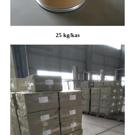
25 kg/kas