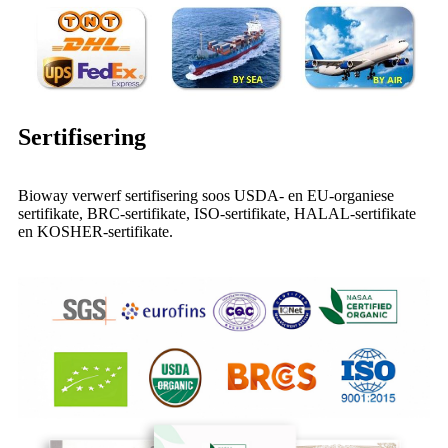
Sertifisering
Bioway verwerf sertifisering soos USDA- en EU-organiese
sertifikate, BRC-sertifikate, ISO-sertifikate, HALAL-sertifikate
en KOSHER-sertifikate.