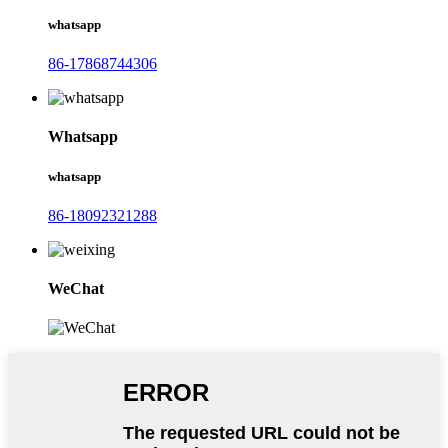
whatsapp
86-17868744306
Whatsapp
whatsapp
86-18092321288
WeChat