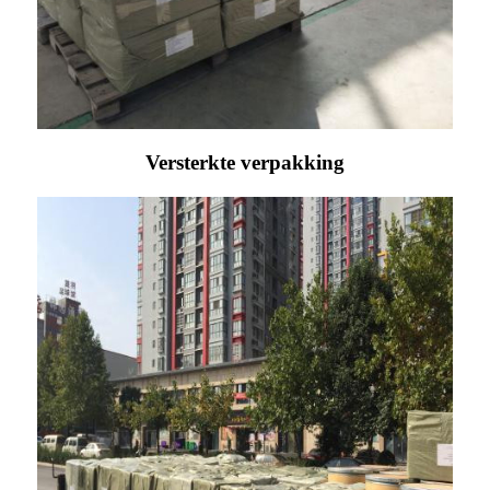
Versterkte verpakking