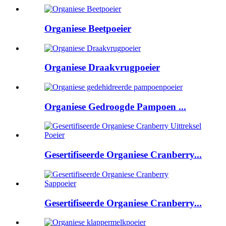
Organiese Beetpoeier
Organiese Draakvrugpoeier
Organiese Gedroogde Pampoen ...
Gesertifiseerde Organiese Cranberry...
Gesertifiseerde Organiese Cranberry...