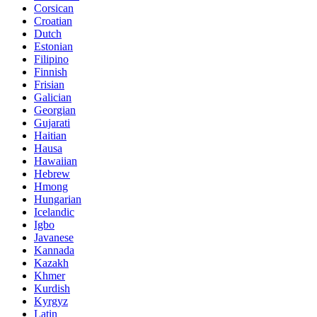
Corsican
Croatian
Dutch
Estonian
Filipino
Finnish
Frisian
Galician
Georgian
Gujarati
Haitian
Hausa
Hawaiian
Hebrew
Hmong
Hungarian
Icelandic
Igbo
Javanese
Kannada
Kazakh
Khmer
Kurdish
Kyrgyz
Latin