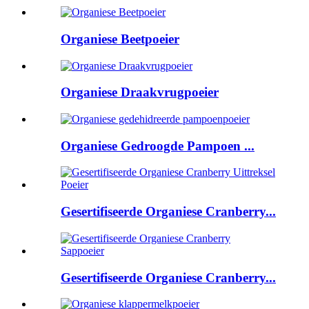
Organiese Beetpoeier
Organiese Draakvrugpoeier
Organiese Gedroogde Pampoen ...
Gesertifiseerde Organiese Cranberry...
Gesertifiseerde Organiese Cranberry...