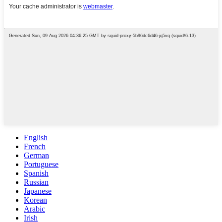
English
French
German
Portuguese
Spanish
Russian
Japanese
Korean
Arabic
Irish