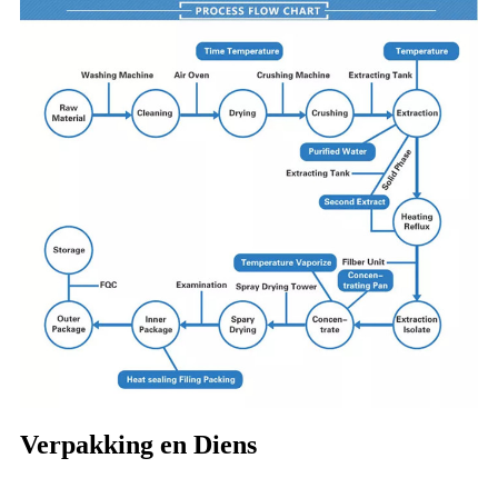
Verpakking en Diens