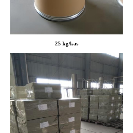
25 kg/kas