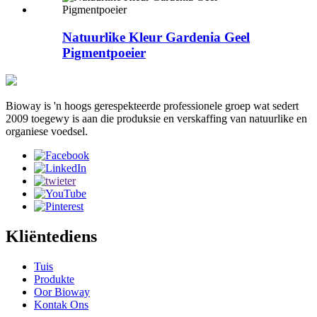
Natuurlike Kleur Gardenia Geel
Pigmentpoeier
Bioway is 'n hoogs gerespekteerde professionele groep wat sedert
2009 toegewy is aan die produksie en verskaffing van natuurlike en
organiese voedsel.
Kliëntediens
Tuis
Produkte
Oor Bioway
Kontak Ons