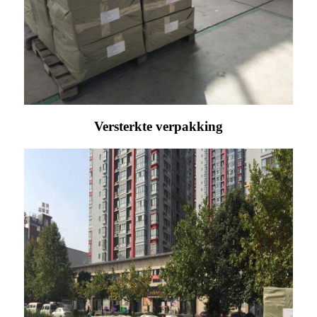
Versterkte verpakking