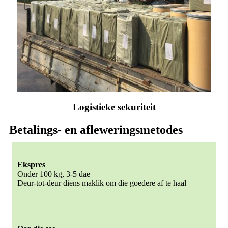
Logistieke sekuriteit
Betalings- en afleweringsmetodes
Ekspres
Onder 100 kg, 3-5 dae
Deur-tot-deur diens maklik om die goedere af te haal