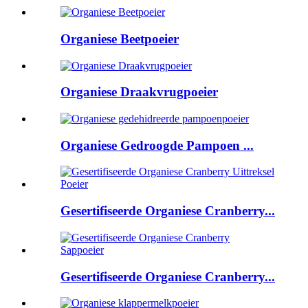
Organiese Beetpoeier
Organiese Draakvrugpoeier
Organiese Gedroogde Pampoen ...
Gesertifiseerde Organiese Cranberry...
Gesertifiseerde Organiese Cranberry...