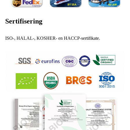
Sertifisering
ISO-, HALAL-, KOSHER- en HACCP-sertifikate.