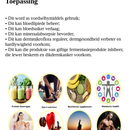
Toepassing
• Dit word as voedselbymiddels gebruik;
• Dit kan bloedlipiede beheer;
• Dit kan bloedsuiker verlaag;
• Dit kan mineraalabsorpsie bevorder;
• Dit kan dermmikroflora reguleer, dermgesondheid verbeter en
hardlywigheid voorkom;
• Dit kan die produksie van giftige fermentasieprodukte inhibeer,
die lewer beskerm en dikdermkanker voorkom.