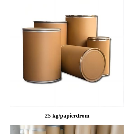
25 kg/papierdrom