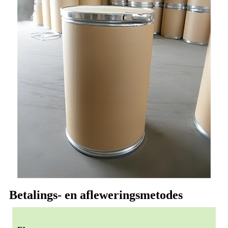
Betalings- en afleweringsmetodes