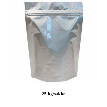
25 kg/sakke