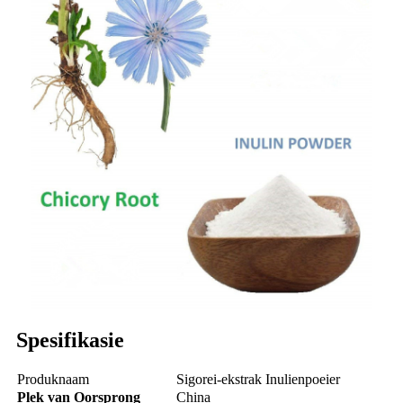
Spesifikasie
Produknaam
Sigorei-ekstrak Inulienpoeier
Plek van Oorsprong
China