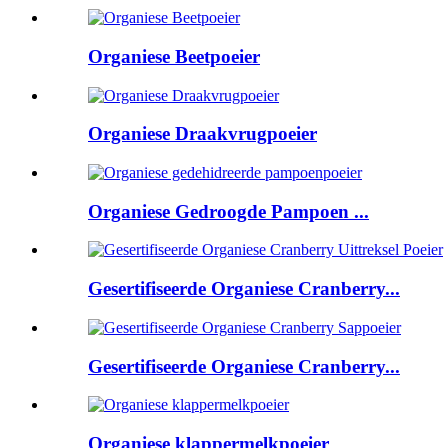
Organiese Beetpoeier
Organiese Draakvrugpoeier
Organiese Gedroogde Pampoen ...
Gesertifiseerde Organiese Cranberry...
Gesertifiseerde Organiese Cranberry...
Organiese klappermelkpoeier