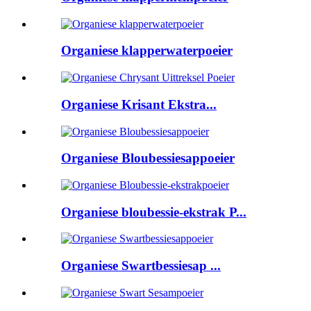
Organiese klapperwaterpoeier
Organiese Krisant Ekstra...
Organiese Bloubessiesappoeier
Organiese bloubessie-ekstrak P...
Organiese Swartbessiesap ...