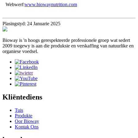
Webwerf:
www.biowaynutrition.com
Plasingstyd: 24 Januarie 2025
Bioway is 'n hoogs gerespekteerde professionele groep wat sedert
2009 toegewy is aan die produksie en verskaffing van natuurlike en
organiese voedsel.
Kliëntediens
Tuis
Produkte
Oor Bioway
Kontak Ons